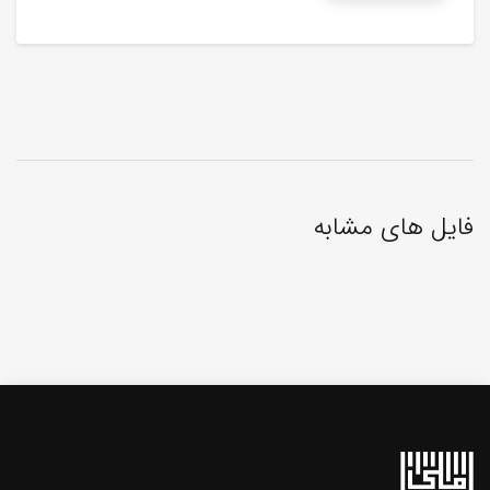
فایل های مشابه