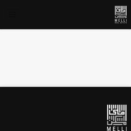
قوانین و مقررات