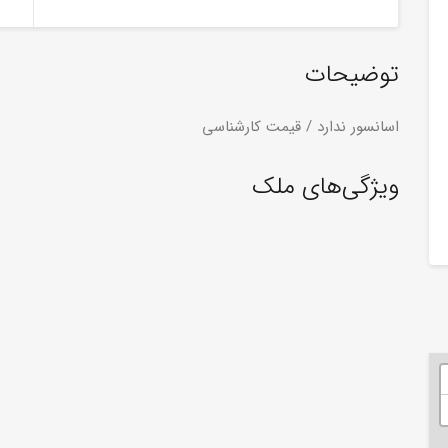
توضیحات
اسانسور ندارد / قیمت کارشناسی
ویژگی‌های ملک