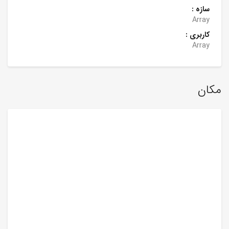
سازه :
Array
کاربری :
Array
مکان